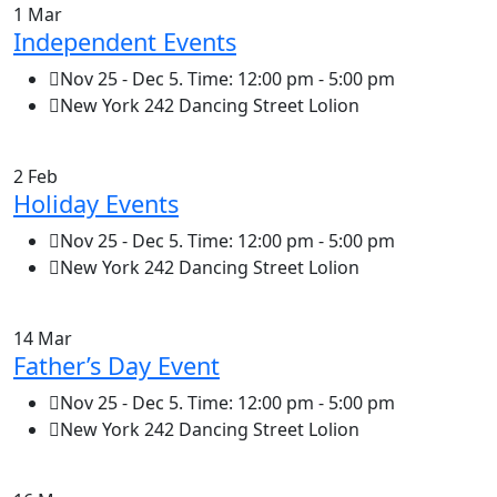
1 Mar
Independent Events
Nov 25 - Dec 5. Time: 12:00 pm - 5:00 pm
New York 242 Dancing Street Lolion
2 Feb
Holiday Events
Nov 25 - Dec 5. Time: 12:00 pm - 5:00 pm
New York 242 Dancing Street Lolion
14 Mar
Father’s Day Event
Nov 25 - Dec 5. Time: 12:00 pm - 5:00 pm
New York 242 Dancing Street Lolion