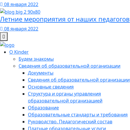
08 января 2022
Летние мероприятия от наших педагогов
08 января 2022
О Kinder
Будем знакомы
Сведения об образовательной организации
Документы
Сведения об образовательной организации
Основные сведения
Структура и органы управления
образовательной организацией
Образование
Образовательные стандарты и требования
Руководство. Педагогический состав
Платные образовательные услуги