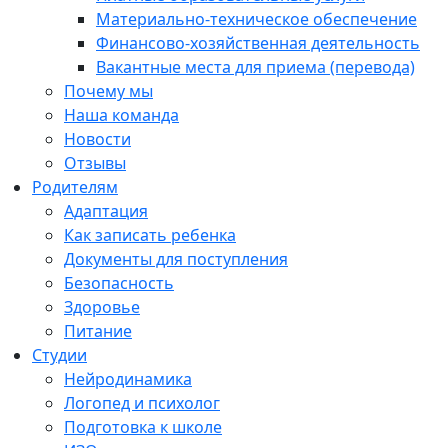
Материально-техническое обеспечение
Финансово-хозяйственная деятельность
Вакантные места для приема (перевода)
Почему мы
Наша команда
Новости
Отзывы
Родителям
Адаптация
Как записать ребенка
Документы для поступления
Безопасность
Здоровье
Питание
Студии
Нейродинамика
Логопед и психолог
Подготовка к школе