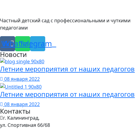
Частный детский сад с профессиональными и чуткими
педагогами
Vk
Whatsapp
Telegram
Новости
Летние мероприятия от наших педагогов
08 января 2022
Летние мероприятия от наших педагогов
08 января 2022
Контакты
г. Калининград,
ул. Спортивная 66/68