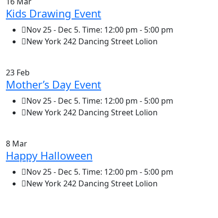
16 Mar
Kids Drawing Event
Nov 25 - Dec 5. Time: 12:00 pm - 5:00 pm
New York 242 Dancing Street Lolion
23 Feb
Mother’s Day Event
Nov 25 - Dec 5. Time: 12:00 pm - 5:00 pm
New York 242 Dancing Street Lolion
8 Mar
Happy Halloween
Nov 25 - Dec 5. Time: 12:00 pm - 5:00 pm
New York 242 Dancing Street Lolion