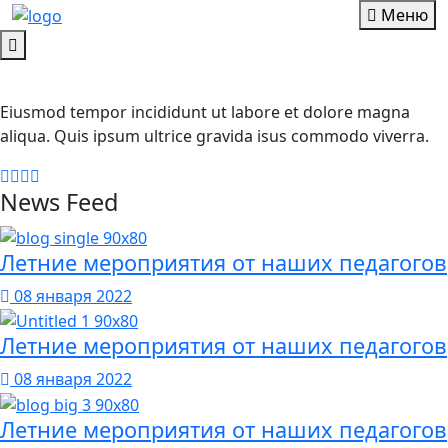
Меню
Eiusmod tempor incididunt ut labore et dolore magna
aliqua. Quis ipsum ultrice gravida isus commodo viverra.
News Feed
Летние мероприятия от наших педагогов
08 января 2022
Летние мероприятия от наших педагогов
08 января 2022
Летние мероприятия от наших педагогов