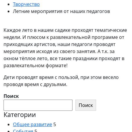
Творчество
Летние мероприятия от наших педагогов
Каждое лето в нашем садике проходят тематические
недели. И плюсом к развлекательной программе от
приходящих артистов, наши педагоги проводят
мероприятия исходя из своего занятия. А т.к. за
окном тёплое лето, все такие праздники проходят в
развлекательном формате!
Дети проводят время с пользой, при этом весело
проводя время с друзьями.
Поиск
Поиск
Категории
Общее развитие
5
События
5