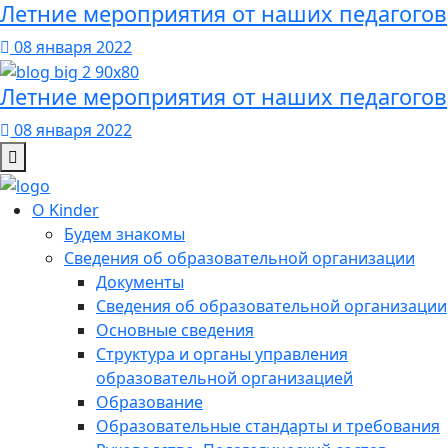
Летние мероприятия от наших педагогов
08 января 2022
Летние мероприятия от наших педагогов
08 января 2022
О Kinder
Будем знакомы
Сведения об образовательной организации
Документы
Сведения об образовательной организации
Основные сведения
Структура и органы управления
образовательной организацией
Образование
Образовательные стандарты и требования