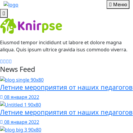
Меню
Eiusmod tempor incididunt ut labore et dolore magna
aliqua. Quis ipsum ultrice gravida isus commodo viverra.
News Feed
Летние мероприятия от наших педагогов
08 января 2022
Летние мероприятия от наших педагогов
08 января 2022