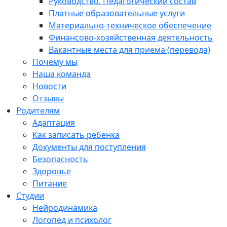
Руководство. Педагогический состав
Платные образовательные услуги
Материально-техническое обеспечение
Финансово-хозяйственная деятельность
Вакантные места для приема (перевода)
Почему мы
Наша команда
Новости
Отзывы
Родителям
Адаптация
Как записать ребенка
Документы для поступления
Безопасность
Здоровье
Питание
Студии
Нейродинамика
Логопед и психолог