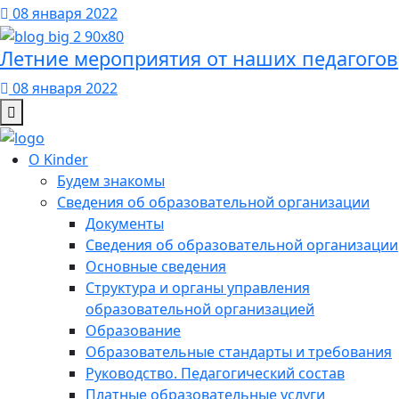
08 января 2022
Летние мероприятия от наших педагогов
08 января 2022
О Kinder
Будем знакомы
Сведения об образовательной организации
Документы
Сведения об образовательной организации
Основные сведения
Структура и органы управления
образовательной организацией
Образование
Образовательные стандарты и требования
Руководство. Педагогический состав
Платные образовательные услуги