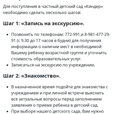
Для поступления в частный детский сад «Киндер»
необходимо сделать несколько шагов:
Шаг
1
: «Запись на экскурсию».
Позвонить по телефонам: 772-991,и 8-981-477-29-
91 (с 9.30 до 17 часов в будни) для получения
информации о наличии мест в необходимой
Вашему ребенку возрастной группе и уточнить
стоимость образовательных услуг.
Записаться на экскурсию по учреждению.
Шаг
2
: «Знакомство».
В назначенное время подойти для знакомства с
учреждением и при личной встрече выяснить
все актуальные вопросы перед заполнением
заявления о приеме ребенка в детский сад.
При выборе нашего детского сада, Вам нужно