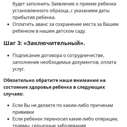
будет заполнить Заявление о приеме ребенка
установленного образца, с указанием даты
прибытия ребенка.
Оплатить аванс за сохранение места за Вашим
ребенком в нашем детском саду.
Шаг 3: «Заключительный».
Подписание договора о сотрудничестве,
заполнение необходимых документов, оплата
услуг.
Обязательно обратите наше внимание на
состояние здоровья ребенка в следующих
случаях:
Если Вы не делаете по каким-либо причинам
прививки
Если ребенок переносил какие-либо операции,
травмы, серьезные заболевания