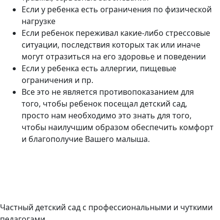
Если у ребенка есть ограничения по физической
нагрузке
Если ребенок переживал какие-либо стрессовые
ситуации, последствия которых так или иначе
могут отразиться на его здоровье и поведении
Если у ребенка есть аллергии, пищевые
ограничения и пр.
Все это не является противопоказанием для
того, чтобы ребенок посещал детский сад,
просто нам необходимо это знать для того,
чтобы наилучшим образом обеспечить комфорт
и благополучие Вашего малыша.
Частный детский сад с профессиональными и чуткими
педагогами