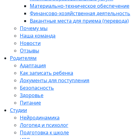
Материально-техническое обеспечение
Финансово-хозяйственная деятельность
Вакантные места для приема (перевода)
Почему мы
Наша команда
Новости
Отзывы
Родителям
Адаптация
Как записать ребенка
Документы для поступления
Безопасность
Здоровье
Питание
Студии
Нейродинамика
Логопед и психолог
Подготовка к школе