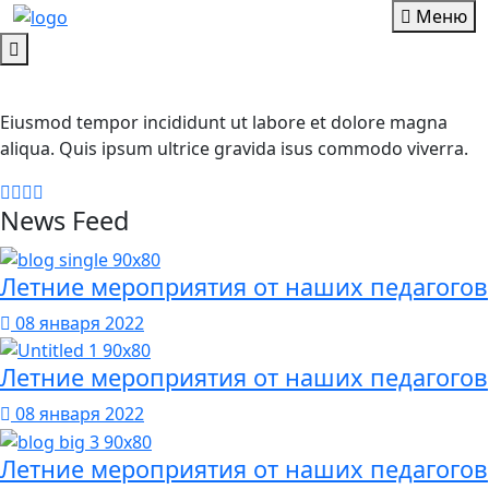
Меню
Eiusmod tempor incididunt ut labore et dolore magna
aliqua. Quis ipsum ultrice gravida isus commodo viverra.
News Feed
Летние мероприятия от наших педагогов
08 января 2022
Летние мероприятия от наших педагогов
08 января 2022
Летние мероприятия от наших педагогов