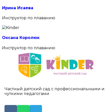
Ирина Исаева
Инструктор по плаванию
Оксана Королюк
Инструктор по плаванию
Частный детский сад с профессиональными и
чуткими педагогами