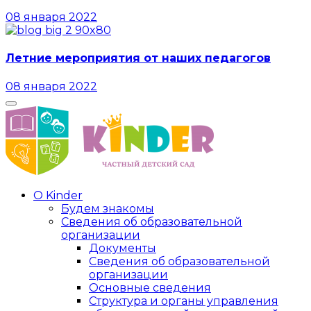
08 января 2022
Летние мероприятия от наших педагогов
08 января 2022
О Kinder
Будем знакомы
Сведения об образовательной
организации
Документы
Сведения об образовательной
организации
Основные сведения
Структура и органы управления