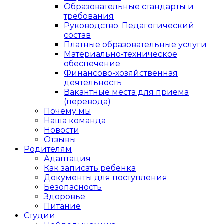
Образовательные стандарты и
требования
Руководство. Педагогический
состав
Платные образовательные услуги
Материально-техническое
обеспечение
Финансово-хозяйственная
деятельность
Вакантные места для приема
(перевода)
Почему мы
Наша команда
Новости
Отзывы
Родителям
Адаптация
Как записать ребенка
Документы для поступления
Безопасность
Здоровье
Питание
Студии