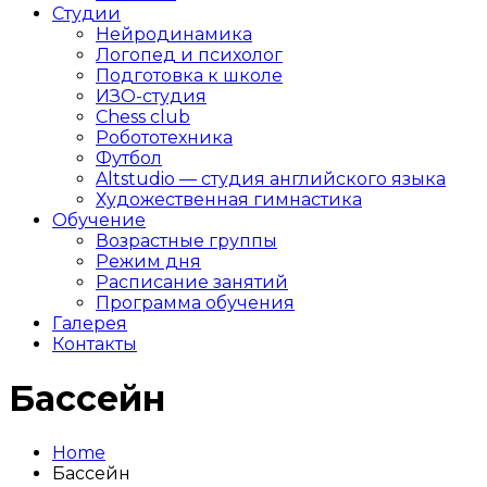
Студии
Нейродинамика
Логопед и психолог
Подготовка к школе
ИЗО-студия
Chess club
Робототехника
Футбол
Altstudio — студия английского языка
Художественная гимнастика
Обучение
Возрастные группы
Режим дня
Расписание занятий
Программа обучения
Галерея
Контакты
Бассейн
Home
Бассейн