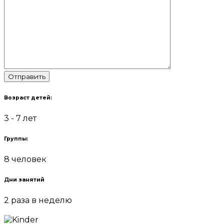
Отправить
Возраст детей:
3 - 7 лет
Группы:
8 человек
Дни занятий
2 раза в неделю