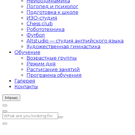
Нейродинамика
Логопед и психолог
Подготовка к школе
ИЗО-студия
Chess club
Робототехника
Футбол
Altstudio — студия английского языка
Художественная гимнастика
Обучение
Возрастные группы
Режим дня
Расписание занятий
Программа обучения
Галерея
Контакты
Меню