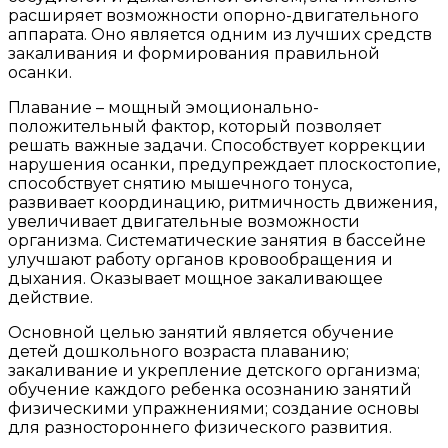
расширяет возможности опорно-двигательного
аппарата. Оно является одним из лучших средств
закаливания и формирования правильной
осанки.
Плавание – мощный эмоционально-
положительный фактор, который позволяет
решать важные задачи. Способствует коррекции
нарушения осанки, предупреждает плоскостопие,
способствует снятию мышечного тонуса,
развивает координацию, ритмичность движения,
увеличивает двигательные возможности
организма. Систематические занятия в бассейне
улучшают работу органов кровообращения и
дыхания. Оказывает мощное закаливающее
действие.
Основной целью занятий является обучение
детей дошкольного возраста плаванию;
закаливание и укрепление детского организма;
обучение каждого ребенка осознанию занятий
физическими упражнениями; создание основы
для разностороннего физического развития.