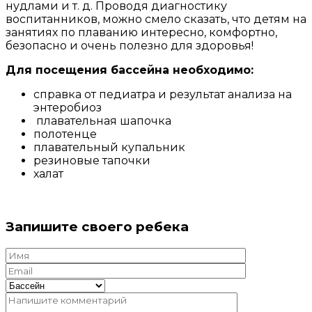
нудлами и т. д. Проводя диагностику
воспитанников, можно смело сказать, что детям на
занятиях по плаванию интересно, комфортно,
безопасно и очень полезно для здоровья!
Для посещения бассейна необходимо:
справка от педиатра и результат анализа на
энтеробиоз
плавательная шапочка
полотенце
плавательный купальник
резиновые тапочки
халат
Запишите своего ребека