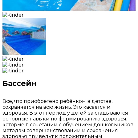
Бассейн
Всё, что приобретено ребёнком в детстве,
сохраняется на всю жизнь. Это касается и
здоровья. В этот период у детей закладываются
основные навыки по формированию здоровья,
которые в сочетании с обучением дошкольников
методам совершенствовании и сохранения
здоровья приведут к положительным