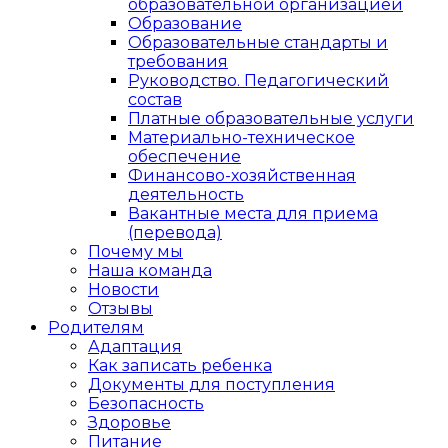
образовательной организацией
Образование
Образовательные стандарты и
требования
Руководство. Педагогический
состав
Платные образовательные услуги
Материально-техническое
обеспечение
Финансово-хозяйственная
деятельность
Вакантные места для приема
(перевода)
Почему мы
Наша команда
Новости
Отзывы
Родителям
Адаптация
Как записать ребенка
Документы для поступления
Безопасность
Здоровье
Питание