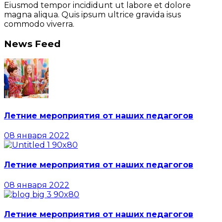
Eiusmod tempor incididunt ut labore et dolore
magna aliqua. Quis ipsum ultrice gravida isus
commodo viverra.
News Feed
Летние мероприятия от наших педагогов
08 января 2022
Летние мероприятия от наших педагогов
08 января 2022
Летние мероприятия от наших педагогов