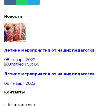
Новости
Летние мероприятия от наших педагогов
08 января 2022
Летние мероприятия от наших педагогов
08 января 2022
Контакты
г. Калининград,