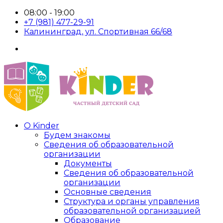
08:00 - 19:00
+7 (981) 477-29-91
Калининград, ул. Спортивная 66/68
О Kinder
Будем знакомы
Сведения об образовательной
организации
Документы
Сведения об образовательной
организации
Основные сведения
Структура и органы управления
образовательной организацией
Образование